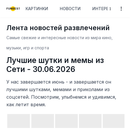
КАРТИНКИ
НОВОСТИ
ИНТЕРЕСНОЕ
FUNBEST
Лента новостей развлечений
Самые свежие и интересные новости из мира кино,
музыки, игр и спорта
Лучшие шутки и мемы из
Сети - 30.06.2026
У нас завершается июнь - и завершается он
лучшими шутками, мемами и приколами из
соцсетей. Посмотрим, улыбнемся и удивимся,
как летит время.