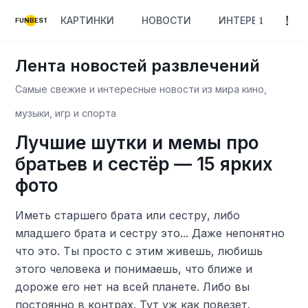
КАРТИНКИ
НОВОСТИ
ИНТЕРЕСНОЕ
FUNBEST
Лента новостей развлечений
Самые свежие и интересные новости из мира кино,
музыки, игр и спорта
Лучшие шутки и мемы про
братьев и сестёр — 15 ярких
фото
Иметь старшего брата или сестру, либо
младшего брата и сестру это... Даже непонятно
что это. Ты просто с этим живешь, любишь
этого человека и понимаешь, что ближе и
дороже его нет на всей планете. Либо вы
постоянно в контрах. Тут уж как повезет.