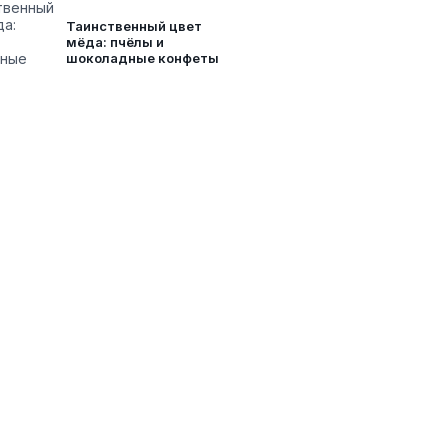
Таинственный цвет
мёда: пчёлы и
шоколадные конфеты