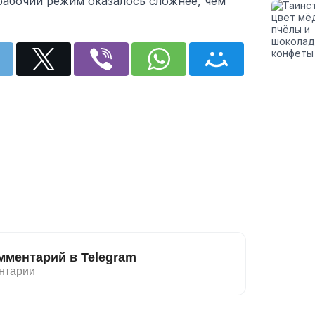
рабочий режим оказалось сложнее, чем