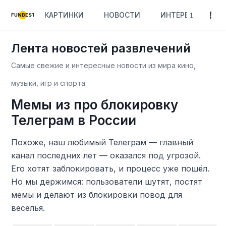
КАРТИНКИ
НОВОСТИ
ИНТЕРЕСНОЕ
FUNBEST
Лента новостей развлечений
Самые свежие и интересные новости из мира кино,
музыки, игр и спорта
Мемы из про блокировку
Телеграм в России
Похоже, наш любимый Телеграм — главный
канал последних лет — оказался под угрозой.
Его хотят заблокировать, и процесс уже пошёл.
Но мы держимся: пользователи шутят, постят
мемы и делают из блокировки повод для
веселья.