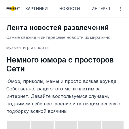
КАРТИНКИ
НОВОСТИ
ИНТЕРЕСНОЕ
FUNBEST
Лента новостей развлечений
Самые свежие и интересные новости из мира кино,
музыки, игр и спорта
Немного юмора с просторов
Сети
Юмор, приколы, мемы и просто всякая ерунда.
Собственно, ради этого мы и платим за
интернет. Давайте воспользуемся случаем,
поднимем себе настроение и поглядим веселую
подборку всякой всячины.