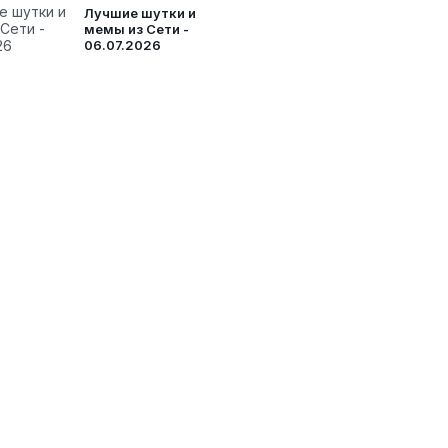
Лучшие шутки и
мемы из Сети -
06.07.2026