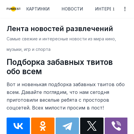
КАРТИНКИ
НОВОСТИ
ИНТЕРЕСНОЕ
FUNBEST
Лента новостей развлечений
Самые свежие и интересные новости из мира кино,
музыки, игр и спорта
Подборка забавных твитов
обо всем
Вот и новенькая подборка забавных твитов обо
всем. Давайте поглядим, что нам сегодня
приготовили веселые ребята с просторов
соцсетей. Всех милости просим в пост!