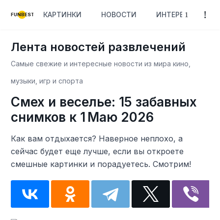
КАРТИНКИ
НОВОСТИ
ИНТЕРЕСНОЕ
FUNBEST
Лента новостей развлечений
Самые свежие и интересные новости из мира кино,
музыки, игр и спорта
Смех и веселье: 15 забавных
снимков к 1 Маю 2026
Как вам отдыхается? Наверное неплохо, а
сейчас будет еще лучше, если вы откроете
смешные картинки и порадуетесь. Смотрим!