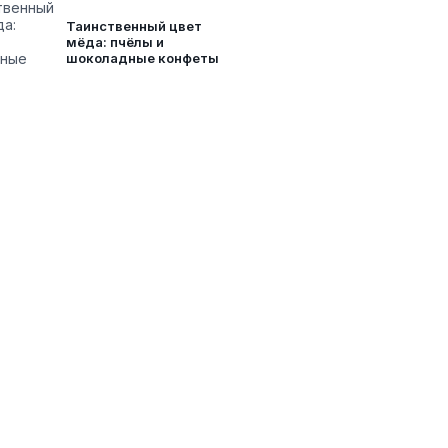
Таинственный цвет
мёда: пчёлы и
шоколадные конфеты