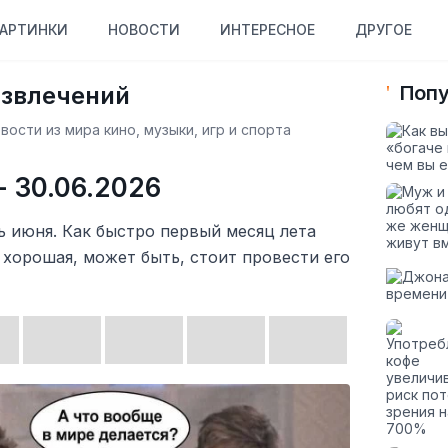
АРТИНКИ
НОВОСТИ
ИНТЕРЕСНОЕ
ДРУГОЕ
азвлечений
Попу
ости из мира кино, музыки, игр и спорта
 30.06.2026
 июня. Как быстро первый месяц лета
 хорошая, может быть, стоит провести его