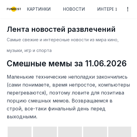
КАРТИНКИ
НОВОСТИ
ИНТЕРЕСНОЕ
FUNBEST
Лента новостей развлечений
Самые свежие и интересные новости из мира кино,
музыки, игр и спорта
Смешные мемы за 11.06.2026
Маленькие технические неполадки закончились
(сами понимаете, время непростое, компьютеры
перегреваются), поэтому ловите для позитива
порцию смешных мемов. Возвращаемся в
строй, все-таки финальный день перед
выходными.