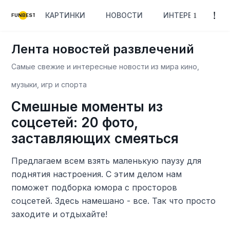
КАРТИНКИ
НОВОСТИ
ИНТЕРЕСНОЕ
FUNBEST
Лента новостей развлечений
Самые свежие и интересные новости из мира кино,
музыки, игр и спорта
Смешные моменты из
соцсетей: 20 фото,
заставляющих смеяться
Предлагаем всем взять маленькую паузу для
поднятия настроения. С этим делом нам
поможет подборка юмора с просторов
соцсетей. Здесь намешано - все. Так что просто
заходите и отдыхайте!