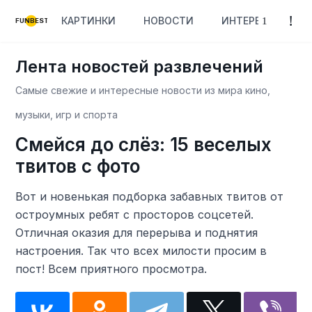
КАРТИНКИ
НОВОСТИ
ИНТЕРЕСНОЕ
FUNBEST
Лента новостей развлечений
Самые свежие и интересные новости из мира кино,
музыки, игр и спорта
Смейся до слёз: 15 веселых
твитов с фото
Вот и новенькая подборка забавных твитов от
остроумных ребят с просторов соцсетей.
Отличная оказия для перерыва и поднятия
настроения. Так что всех милости просим в
пост! Всем приятного просмотра.