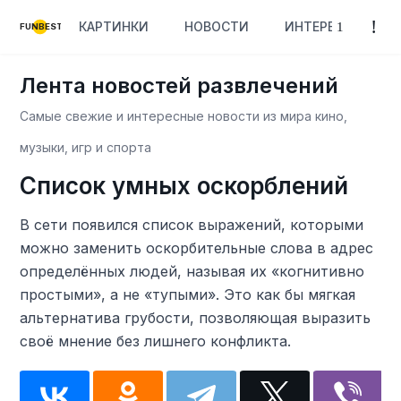
КАРТИНКИ
НОВОСТИ
ИНТЕРЕСНОЕ
FUNBEST
Лента новостей развлечений
Самые свежие и интересные новости из мира кино,
музыки, игр и спорта
Список умных оскорблений
В сети появился список выражений, которыми
можно заменить оскорбительные слова в адрес
определённых людей, называя их «когнитивно
простыми», а не «тупыми». Это как бы мягкая
альтернатива грубости, позволяющая выразить
своё мнение без лишнего конфликта.