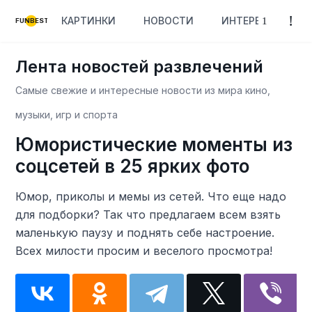
КАРТИНКИ
НОВОСТИ
ИНТЕРЕСНОЕ
FUNBEST
Лента новостей развлечений
Самые свежие и интересные новости из мира кино,
музыки, игр и спорта
Юмористические моменты из
соцсетей в 25 ярких фото
Юмор, приколы и мемы из сетей. Что еще надо
для подборки? Так что предлагаем всем взять
маленькую паузу и поднять себе настроение.
Всех милости просим и веселого просмотра!