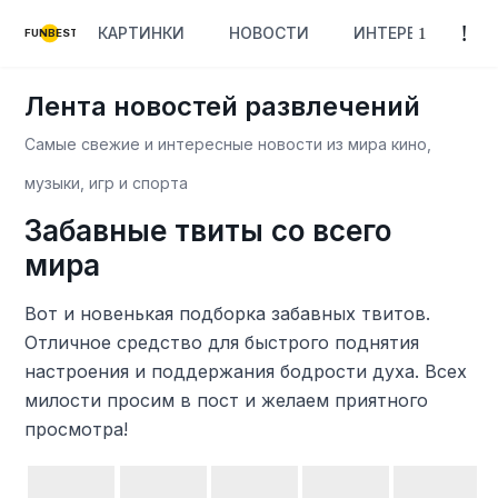
КАРТИНКИ
НОВОСТИ
ИНТЕРЕСНОЕ
FUNBEST
Лента новостей развлечений
Самые свежие и интересные новости из мира кино,
музыки, игр и спорта
Забавные твиты со всего
мира
Вот и новенькая подборка забавных твитов.
Отличное средство для быстрого поднятия
настроения и поддержания бодрости духа. Всех
милости просим в пост и желаем приятного
просмотра!