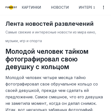
КАРТИНКИ
НОВОСТИ
ИНТЕРЕСНОЕ
FUNBEST
Лента новостей развлечений
Самые свежие и интересные новости из мира кино,
музыки, игр и спорта
Молодой человек тайком
фотографировал свою
девушку с кольцом
Молодой человек четыре месяца тайно
фотографировал свое обручальное кольцо со
своей девушкой, прежде чем сделать ей
предложение. Самое смешное, что его девушка
не заметила момент, когда он делал снимок.
Итак, вот несколько забавных фотографий,