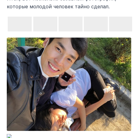
которые молодой человек тайно сделал.