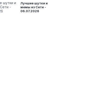
Лучшие шутки и
мемы из Сети -
06.07.2026