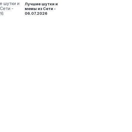
Лучшие шутки и
мемы из Сети -
06.07.2026