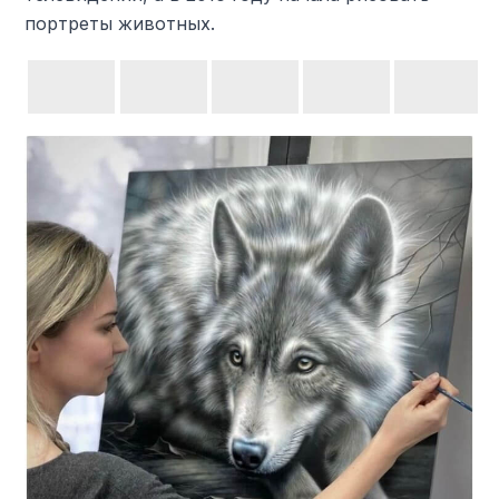
портреты животных.