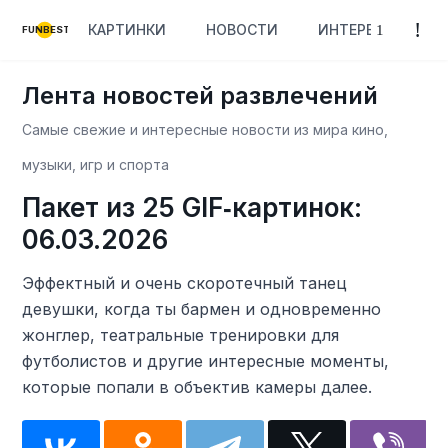
КАРТИНКИ
НОВОСТИ
ИНТЕРЕСНОЕ
FUNBEST
Лента новостей развлечений
Самые свежие и интересные новости из мира кино,
музыки, игр и спорта
Пакет из 25 GIF‑картинок:
06.03.2026
Эффектный и очень скоротечный танец
девушки, когда ты бармен и одновременно
жонглер, театральные тренировки для
футболистов и другие интересные моменты,
которые попали в объектив камеры далее.