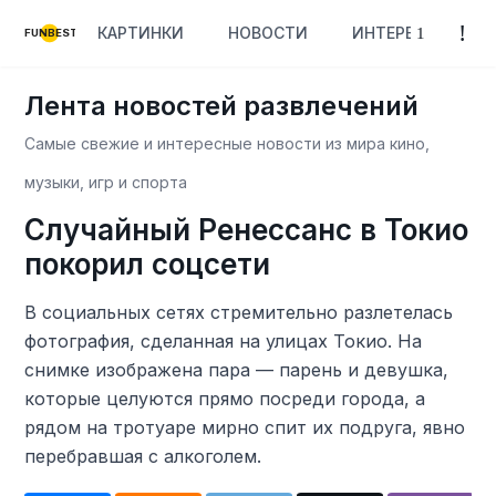
КАРТИНКИ
НОВОСТИ
ИНТЕРЕСНОЕ
FUNBEST
Лента новостей развлечений
Самые свежие и интересные новости из мира кино,
музыки, игр и спорта
Случайный Ренессанс в Токио
покорил соцсети
В социальных сетях стремительно разлетелась
фотография, сделанная на улицах Токио. На
снимке изображена пара — парень и девушка,
которые целуются прямо посреди города, а
рядом на тротуаре мирно спит их подруга, явно
перебравшая с алкоголем.