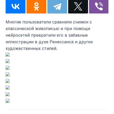
Многие пользователи сравнили снимок с
классической живописью и при помощи
нейросетей превратили его в забавные
иллюстрации в духе Ренессанса и других
художественных стилей.