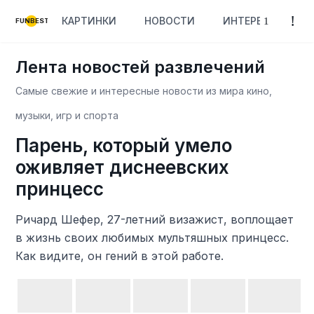
КАРТИНКИ
НОВОСТИ
ИНТЕРЕСНОЕ
FUNBEST
Лента новостей развлечений
Самые свежие и интересные новости из мира кино,
музыки, игр и спорта
Парень, который умело
оживляет диснеевских
принцесс
Ричард Шефер, 27-летний визажист, воплощает
в жизнь своих любимых мультяшных принцесс.
Как видите, он гений в этой работе.