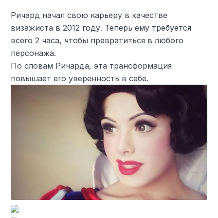
Ричард начал свою карьеру в качестве
визажиста в 2012 году. Теперь ему требуется
всего 2 часа, чтобы превратиться в любого
персонажа.
По словам Ричарда, эта трансформация
повышает его уверенность в себе.