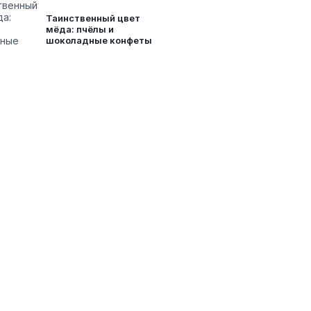
Таинственный цвет
мёда: пчёлы и
шоколадные конфеты