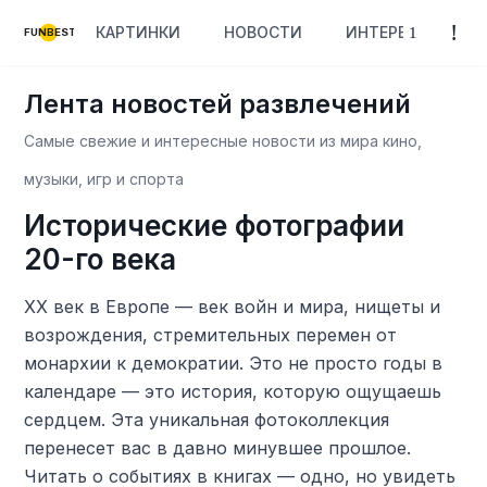
КАРТИНКИ
НОВОСТИ
ИНТЕРЕСНОЕ
FUNBEST
Лента новостей развлечений
Самые свежие и интересные новости из мира кино,
музыки, игр и спорта
Исторические фотографии
20-го века
XX век в Европе — век войн и мира, нищеты и
возрождения, стремительных перемен от
монархии к демократии. Это не просто годы в
календаре — это история, которую ощущаешь
сердцем. Эта уникальная фотоколлекция
перенесет вас в давно минувшее прошлое.
Читать о событиях в книгах — одно, но увидеть