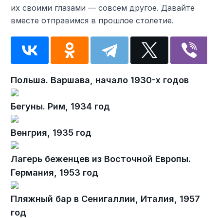
их своими глазами — совсем другое. Давайте
вместе отправимся в прошлое столетие.
Польша. Варшава, начало 1930-х годов
Бегуны. Рим, 1934 год
Венгрия, 1935 год
Лагерь беженцев из Восточной Европы.
Германия, 1953 год
Пляжный бар в Сенигаллии, Италия, 1957
год