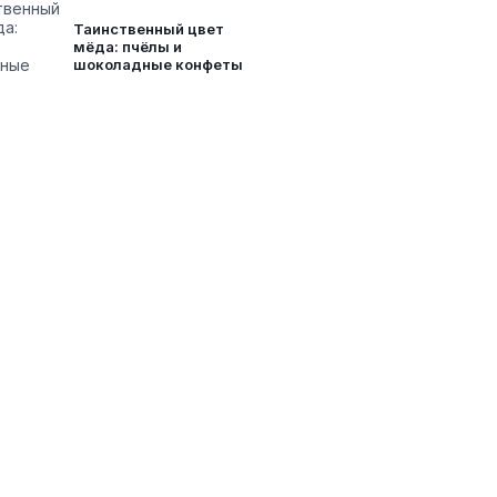
Таинственный цвет
мёда: пчёлы и
шоколадные конфеты