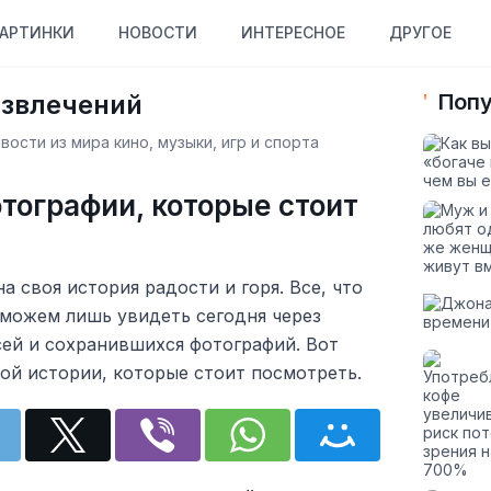
АРТИНКИ
НОВОСТИ
ИНТЕРЕСНОЕ
ДРУГОЕ
азвлечений
Попу
ости из мира кино, музыки, игр и спорта
тографии, которые стоит
а своя история радости и горя. Все, что
можем лишь увидеть сегодня через
сей и сохранившихся фотографий. Вот
ой истории, которые стоит посмотреть.