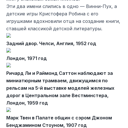
Эти два имени слились в одно — Винни-Пух, а
детские игры Кристофера Робина с его
игрушками вдохновили отца на создание книги,
ставшей классикой детской литературы.
Задний двор. Челси, Англия, 1952 год
Лондон, 1971 год
Ричард Ли и Раймонд Саттон наблюдают за
миниатюрным трамваем, движущимся по
рельсам на 5-й выставке моделей железных
дорог в Центральном зале Вестминстера,
Лондон, 1959 год
Марк Твен в Палате общин с сэром Джоном
Бенджамином Стоуном, 1907 год