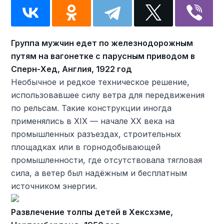
Группа мужчин едет по железнодорожным
путям на вагонетке с парусным приводом в
Сперн-Хед, Англия, 1922 год
Необычное и редкое техническое решение,
использовавшее силу ветра для передвижения
по рельсам. Такие конструкции иногда
применялись в XIX — начале XX века на
промышленных разъездах, строительных
площадках или в горнодобывающей
промышленности, где отсутствовала тягловая
сила, а ветер был надёжным и бесплатным
источником энергии.
Развлечение толпы детей в Хексхэме,