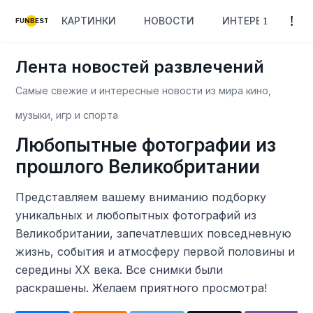
КАРТИНКИ
НОВОСТИ
ИНТЕРЕСНОЕ
FUNBEST
Лента новостей развлечений
Самые свежие и интересные новости из мира кино,
музыки, игр и спорта
Любопытные фотографии из
прошлого Великобритании
Представляем вашему вниманию подборку
уникальных и любопытных фотографий из
Великобритании, запечатлевших повседневную
жизнь, события и атмосферу первой половины и
середины XX века. Все снимки были
раскрашены. Желаем приятного просмотра!