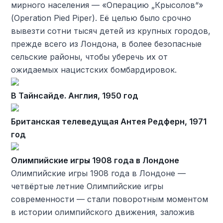
мирного населения — «Операцию „Крысолов“»
(Operation Pied Piper). Её целью было срочно
вывезти сотни тысяч детей из крупных городов,
прежде всего из Лондона, в более безопасные
сельские районы, чтобы уберечь их от
ожидаемых нацистских бомбардировок.
В Тайнсайде. Англия, 1950 год
Британская телеведущая Антея Редферн, 1971
год
Олимпийские игры 1908 года в Лондоне
Олимпийские игры 1908 года в Лондоне —
четвёртые летние Олимпийские игры
современности — стали поворотным моментом
в истории олимпийского движения, заложив