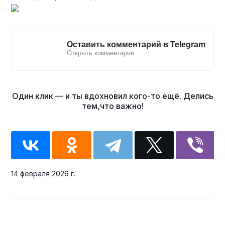
14 февраля 2026 г.