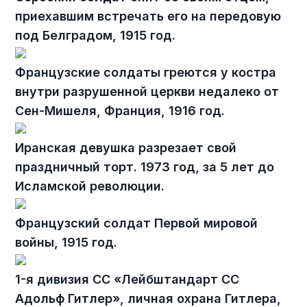
приехавшим встречать его на передовую
под Белградом, 1915 год.
Французские солдаты греются у костра
внутри разрушенной церкви недалеко от
Сен-Мишеля, Франция, 1916 год.
Иранская девушка разрезает свой
праздничный торт. 1973 год, за 5 лет до
Исламской революции.
Французский солдат Первой мировой
войны, 1915 год.
1-я дивизия СС «Лейбштандарт СС
Адольф Гитлер», личная охрана Гитлера,