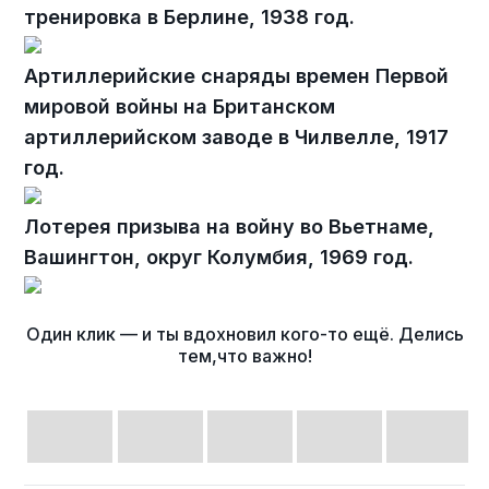
тренировка в Берлине, 1938 год.
Артиллерийские снаряды времен Первой
мировой войны на Британском
артиллерийском заводе в Чилвелле, 1917
год.
Лотерея призыва на войну во Вьетнаме,
Вашингтон, округ Колумбия, 1969 год.