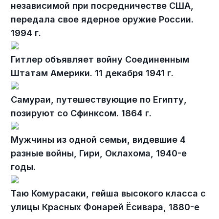
независимой при посредничестве США,
передала свое ядерное оружие России.
1994 г.
Гитлер объявляет войну Соединенным
Штатам Америки. 11 декабря 1941 г.
Самураи, путешествующие по Египту,
позируют со Сфинксом. 1864 г.
Мужчины из одной семьи, видевшие 4
разные войны, Гири, Оклахома, 1940-е
годы.
Таю Комурасаки, гейша высокого класса с
улицы Красных Фонарей Ёсивара, 1880-е