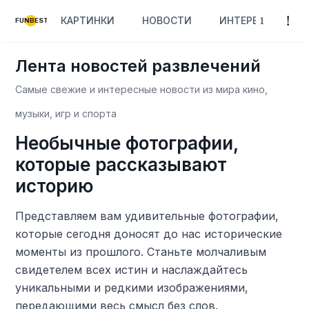
КАРТИНКИ
НОВОСТИ
ИНТЕРЕСНОЕ
FUNBEST
Лента новостей развлечений
Самые свежие и интересные новости из мира кино,
музыки, игр и спорта
Необычные фотографии,
которые рассказывают
историю
Представляем вам удивительные фотографии,
которые сегодня доносят до нас исторические
моменты из прошлого. Станьте молчаливым
свидетелем всех истин и наслаждайтесь
уникальными и редкими изображениями,
передающими весь смысл без слов.