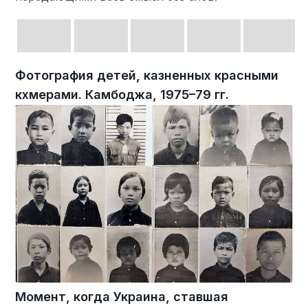
Фотография детей, казненных красными
кхмерами. Камбоджа, 1975–79 гг.
Момент, когда Украина, ставшая