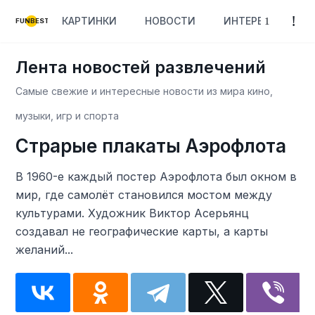
КАРТИНКИ
НОВОСТИ
ИНТЕРЕСНОЕ
FUNBEST
Лента новостей развлечений
Самые свежие и интересные новости из мира кино,
музыки, игр и спорта
Страрые плакаты Аэрофлота
В 1960-е каждый постер Аэрофлота был окном в
мир, где самолёт становился мостом между
культурами. Художник Виктор Асерьянц
создавал не географические карты, а карты
желаний...