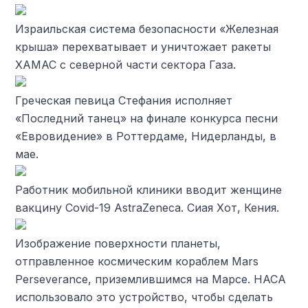
Израильская система безопасности «Железная
крыша» перехватывает и уничтожает ракеты
ХАМАС с северной части сектора Газа.
Греческая певица Стефания исполняет
«Последний танец» на финале конкурса песни
«Евровидение» в Роттердаме, Нидерланды, в
мае.
Работник мобильной клиники вводит женщине
вакцину Covid-19 AstraZeneca. Сиая Хот, Кения.
Изображение поверхности планеты,
отправленное космическим кораблем Mars
Perseverance, приземлившимся на Марсе. НАСА
использовало это устройство, чтобы сделать