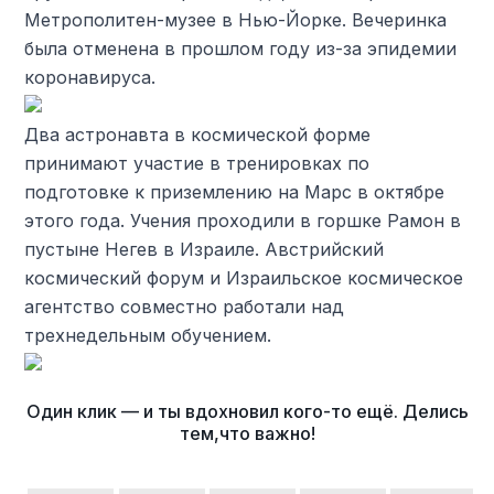
Метрополитен-музее в Нью-Йорке. Вечеринка
была отменена в прошлом году из-за эпидемии
коронавируса.
Два астронавта в космической форме
принимают участие в тренировках по
подготовке к приземлению на Марс в октябре
этого года. Учения проходили в горшке Рамон в
пустыне Негев в Израиле. Австрийский
космический форум и Израильское космическое
агентство совместно работали над
трехнедельным обучением.