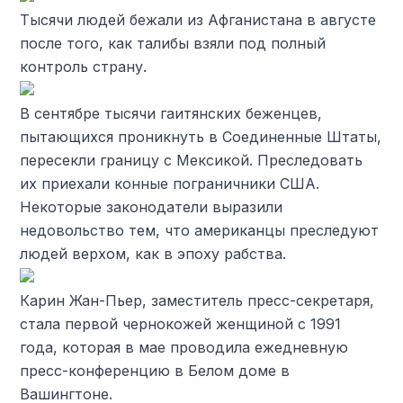
Тысячи людей бежали из Афганистана в августе
после того, как талибы взяли под полный
контроль страну.
В сентябре тысячи гаитянских беженцев,
пытающихся проникнуть в Соединенные Штаты,
пересекли границу с Мексикой. Преследовать
их приехали конные пограничники США.
Некоторые законодатели выразили
недовольство тем, что американцы преследуют
людей верхом, как в эпоху рабства.
Карин Жан-Пьер, заместитель пресс-секретаря,
стала первой чернокожей женщиной с 1991
года, которая в мае проводила ежедневную
пресс-конференцию в Белом доме в
Вашингтоне.