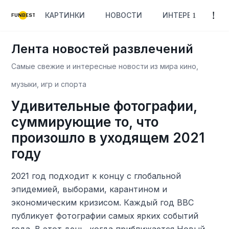
КАРТИНКИ
НОВОСТИ
ИНТЕРЕСНОЕ
FUNBEST
Лента новостей развлечений
Самые свежие и интересные новости из мира кино,
музыки, игр и спорта
Удивительные фотографии,
суммирующие то, что
произошло в уходящем 2021
году
2021 год подходит к концу с глобальной
эпидемией, выборами, карантином и
экономическим кризисом. Каждый год BBC
публикует фотографии самых ярких событий