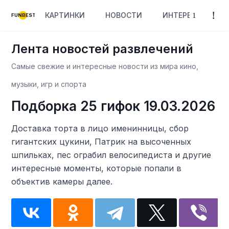
КАРТИНКИ
НОВОСТИ
ИНТЕРЕСНОЕ
FUNBEST
Лента новостей развлечений
Самые свежие и интересные новости из мира кино,
музыки, игр и спорта
Подборка 25 гифок 19.03.2026
Доставка торта в лицо именинницы, сбор
гигантских цукини, Патрик на высоченных
шпильках, пес ограбил велосипедиста и другие
интересные моменты, которые попали в
объектив камеры далее.