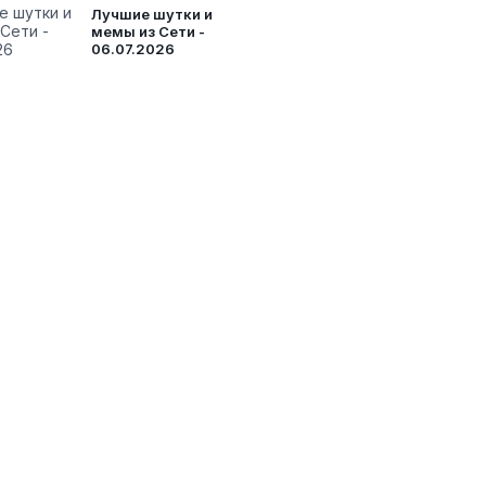
Лучшие шутки и
мемы из Сети -
06.07.2026