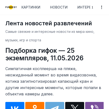
КАРТИНКИ
НОВОСТИ
ИНТЕРЕСНОЕ
FUNBEST
Лента новостей развлечений
Самые свежие и интересные новости из мира кино,
музыки, игр и спорта
Подборка гифок — 25
экземпляров, 11.05.2026
Симпатичная косплеерша на пляже,
неожиданный момент во время видеозвонка,
котика загипнотизировал капающий кран и
другие интересные моменты, которые попали в
объектив камеры далее.