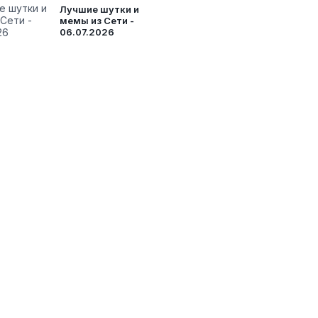
Лучшие шутки и
мемы из Сети -
06.07.2026