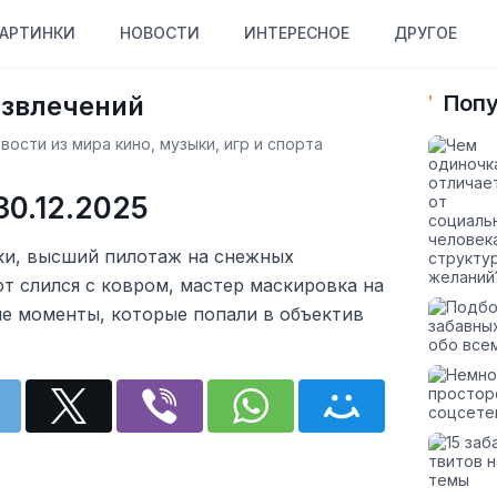
АРТИНКИ
НОВОСТИ
ИНТЕРЕСНОЕ
ДРУГОЕ
азвлечений
Попу
ости из мира кино, музыки, игр и спорта
30.12.2025
ки, высший пилотаж на снежных
т слился с ковром, мастер маскировка на
ые моменты, которые попали в объектив