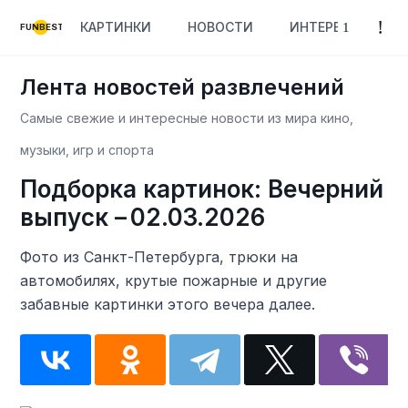
КАРТИНКИ
НОВОСТИ
ИНТЕРЕСНОЕ
FUNBEST
Лента новостей развлечений
Самые свежие и интересные новости из мира кино,
музыки, игр и спорта
Подборка картинок: Вечерний
выпуск – 02.03.2026
Фото из Санкт-Петербурга, трюки на
автомобилях, крутые пожарные и другие
забавные картинки этого вечера далее.