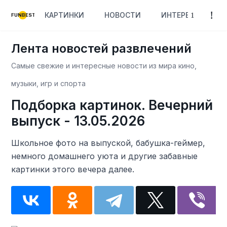
КАРТИНКИ
НОВОСТИ
ИНТЕРЕСНОЕ
FUNBEST
Лента новостей развлечений
Самые свежие и интересные новости из мира кино,
музыки, игр и спорта
Подборка картинок. Вечерний
выпуск - 13.05.2026
Школьное фото на выпуской, бабушка-геймер,
немного домашнего уюта и другие забавные
картинки этого вечера далее.