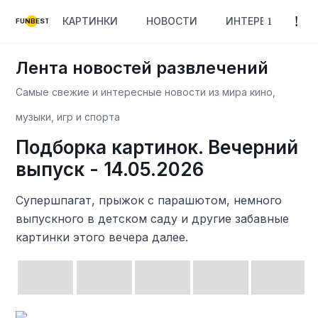
КАРТИНКИ
НОВОСТИ
ИНТЕРЕСНОЕ
FUNBEST
Лента новостей развлечений
Самые свежие и интересные новости из мира кино,
музыки, игр и спорта
Подборка картинок. Вечерний
выпуск - 14.05.2026
Супершпагат, прыжок с парашютом, немного
выпускного в детском саду и другие забавные
картинки этого вечера далее.