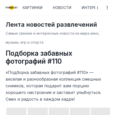
КАРТИНКИ
НОВОСТИ
ИНТЕРЕСНОЕ
FUNBEST
Лента новостей развлечений
Самые свежие и интересные новости из мира кино,
музыки, игр и спорта
Подборка забавных
фотографий #110
«Подборка забавных фотографий #110» —
веселая и разнообразная коллекция смешных
снимков, которая подарит вам порцию
хорошего настроения и заставит улыбнуться.
Смех и радость в каждом кадре!