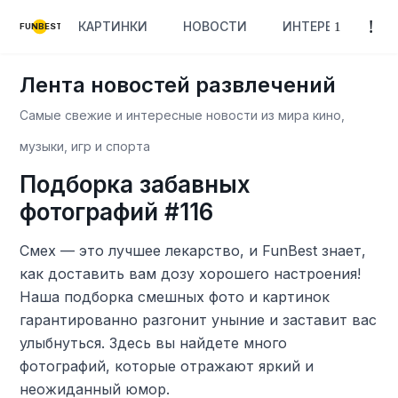
КАРТИНКИ
НОВОСТИ
ИНТЕРЕСНОЕ
FUNBEST
Лента новостей развлечений
Самые свежие и интересные новости из мира кино,
музыки, игр и спорта
Подборка забавных
фотографий #116
Смех — это лучшее лекарство, и FunBest знает,
как доставить вам дозу хорошего настроения!
Наша подборка смешных фото и картинок
гарантированно разгонит уныние и заставит вас
улыбнуться. Здесь вы найдете много
фотографий, которые отражают яркий и
неожиданный юмор.