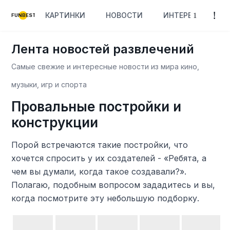
КАРТИНКИ
НОВОСТИ
ИНТЕРЕСНОЕ
FUNBEST
Лента новостей развлечений
Самые свежие и интересные новости из мира кино,
музыки, игр и спорта
Провальные постройки и
конструкции
Порой встречаются такие постройки, что
хочется спросить у их создателей - «Ребята, а
чем вы думали, когда такое создавали?».
Полагаю, подобным вопросом зададитесь и вы,
когда посмотрите эту небольшую подборку.