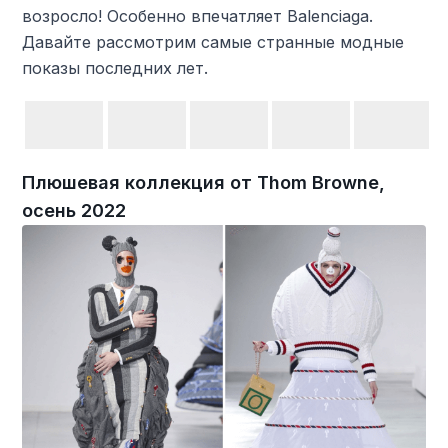
возросло! Особенно впечатляет Balenciaga.
Давайте рассмотрим самые странные модные
показы последних лет.
Плюшевая коллекция от Thom Browne,
осень 2022