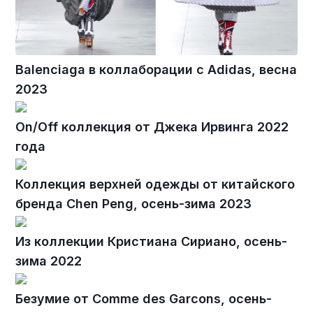
Balenciaga в коллаборации с Adidas, весна
2023
On/Off коллекция от Джека Ирвинга 2022
года
Коллекция верхней одежды от китайского
бренда Chen Peng, осень-зима 2023
Из коллекции Кристиана Сириано, осень-
зима 2022
Безумие от Comme des Garcons, осень-