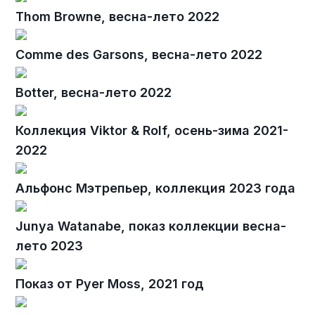
Thom Browne, весна-лето 2022
Comme des Garsons, весна-лето 2022
Botter, весна-лето 2022
Коллекция Viktor & Rolf, осень-зима 2021-
2022
Альфонс Мэтрепьер, коллекция 2023 года
Junya Watanabe, показ коллекции весна-
лето 2023
Показ от Pyer Moss, 2021 год