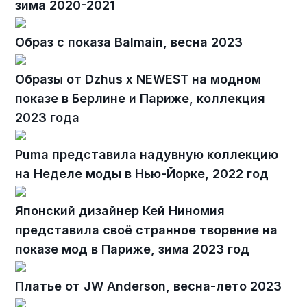
зима 2020-2021
Образ с показа Balmain, весна 2023
Образы от Dzhus x NEWEST на модном
показе в Берлине и Париже, коллекция
2023 года
Puma представила надувную коллекцию
на Неделе моды в Нью-Йорке, 2022 год
Японский дизайнер Кей Ниномия
представила своё странное творение на
показе мод в Париже, зима 2023 год
Платье от JW Anderson, весна-лето 2023