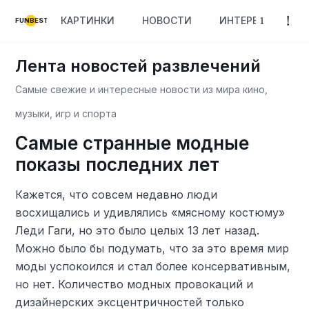
КАРТИНКИ
НОВОСТИ
ИНТЕРЕСНОЕ
FUNBEST
Лента новостей развлечений
Самые свежие и интересные новости из мира кино,
музыки, игр и спорта
Самые странные модные
показы последних лет
Кажется, что совсем недавно люди
восхищались и удивлялись «мясному костюму»
Леди Гаги, но это было целых 13 лет назад.
Можно было бы подумать, что за это время мир
моды успокоился и стал более консервативным,
но нет. Количество модных провокаций и
дизайнерских эксцентричностей только