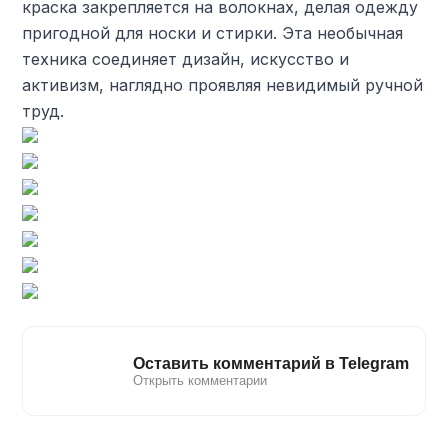
краска закрепляется на волокнах, делая одежду
пригодной для носки и стирки. Эта необычная
техника соединяет дизайн, искусство и
активизм, наглядно проявляя невидимый ручной
труд.