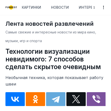
КАРТИНКИ
НОВОСТИ
ИНТЕРЕСНОЕ
FUNBEST
Лента новостей развлечений
Самые свежие и интересные новости из мира кино,
музыки, игр и спорта
Технологии визуализации
невидимого: 7 способов
сделать скрытое очевидным
Необычная техника, которая показывает работу
швеи