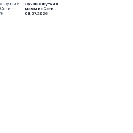
Лучшие шутки и
мемы из Сети -
06.07.2026