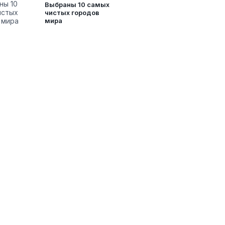
Выбраны 10 самых
чистых городов
мира