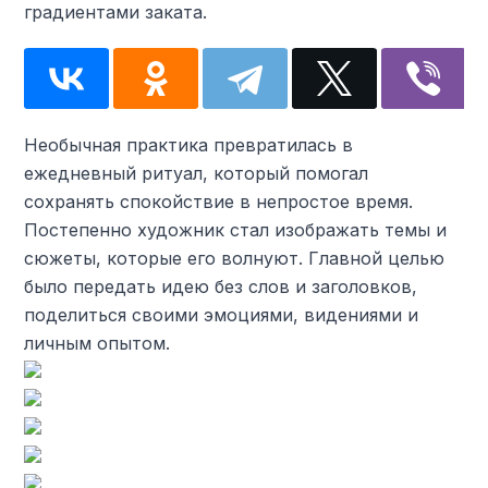
градиентами заката.
Необычная практика превратилась в
ежедневный ритуал, который помогал
сохранять спокойствие в непростое время.
Постепенно художник стал изображать темы и
сюжеты, которые его волнуют. Главной целью
было передать идею без слов и заголовков,
поделиться своими эмоциями, видениями и
личным опытом.