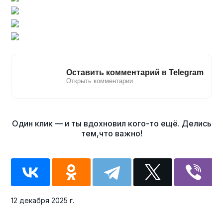
12 декабря 2025 г.