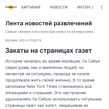
КАРТИНКИ
НОВОСТИ
ИНТЕРЕСНОЕ
FUNBEST
Лента новостей развлечений
Самые свежие и интересные новости из мира кино,
музыки, игр и спорта
Закаты на страницах газет
История началась во время изоляции. Се Сибуя
сидел дома, как и миллионы людей, но
несмотря на ситуацию, природа за окном
продолжала жить своей жизнью. В то время
заголовки New York Times становились всё
зловещими и страшнее. Это настроение
вдохновляло Се Сибую использовать титульные
страницы газет как холст, закрашивая их