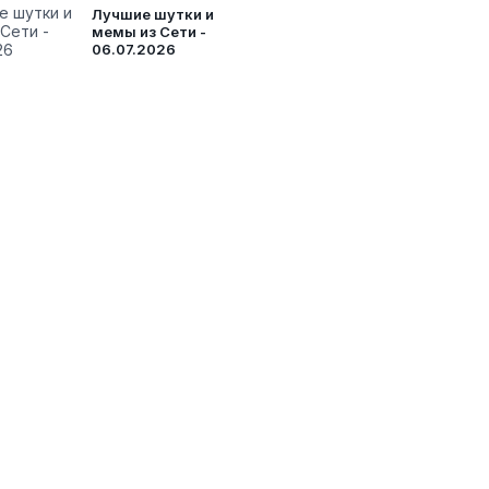
Лучшие шутки и
мемы из Сети -
06.07.2026