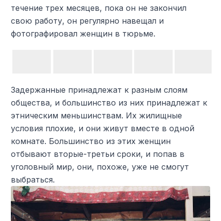
течение трех месяцев, пока он не закончил
свою работу, он регулярно навещал и
фотографировал женщин в тюрьме.
Задержанные принадлежат к разным слоям
общества, и большинство из них принадлежат к
этническим меньшинствам. Их жилищные
условия плохие, и они живут вместе в одной
комнате. Большинство из этих женщин
отбывают вторые-третьи сроки, и попав в
уголовный мир, они, похоже, уже не смогут
выбраться.