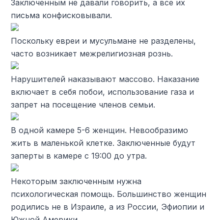
Заключенным не давали говорить, а все их
письма конфисковывали.
Поскольку евреи и мусульмане не разделены,
часто возникает межрелигиозная рознь.
Нарушителей наказывают массово. Наказание
включает в себя побои, использование газа и
запрет на посещение членов семьи.
В одной камере 5-6 женщин. Невообразимо
жить в маленькой клетке. Заключенные будут
заперты в камере с 19:00 до утра.
Некоторым заключенным нужна
психологическая помощь. Большинство женщин
родились не в Израиле, а из России, Эфиопии и
Южной Америки.