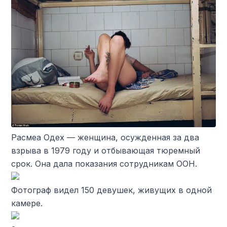
Расмеа Одех — женщина, осужденная за два
взрыва в 1979 году и отбывающая тюремный
срок. Она дала показания сотрудникам ООН.
Фотограф видел 150 девушек, живущих в одной
камере.