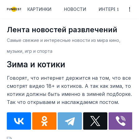
КАРТИНКИ
НОВОСТИ
ИНТЕРЕСНОЕ
FUNBEST
Лента новостей развлечений
Самые свежие и интересные новости из мира кино,
музыки, игр и спорта
Зима и котики
Говорят, что интернет держится на том, что все
смотрят видео 18+ и котиков. А так как зима, то
котики должны быть именно в зимней подборке.
Так что открываем и наслаждаемся постом.