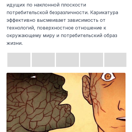
идущих по наклонной плоскости
потребительской безразличности. Карикатура
эффективно высмеивает зависимость от
технологий, поверхностное отношение к
окружающему миру и потребительский образ
жизни.