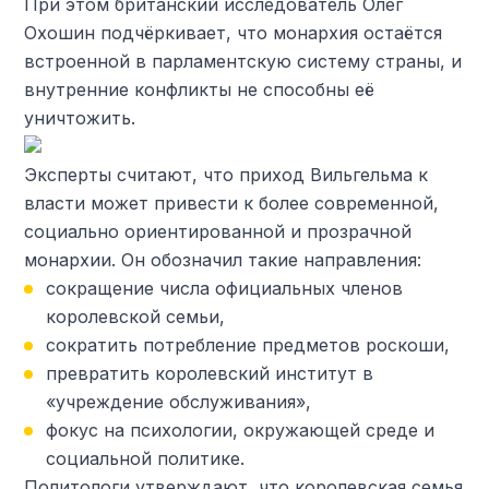
При этом британский исследователь Олег
Охошин подчёркивает, что монархия остаётся
встроенной в парламентскую систему страны, и
внутренние конфликты не способны её
уничтожить.
Эксперты считают, что приход Вильгельма к
власти может привести к более современной,
социально ориентированной и прозрачной
монархии. Он обозначил такие направления:
сокращение числа официальных членов
королевской семьи,
сократить потребление предметов роскоши,
превратить королевский институт в
«учреждение обслуживания»,
фокус на психологии, окружающей среде и
социальной политике.
Политологи утверждают, что королевская семья