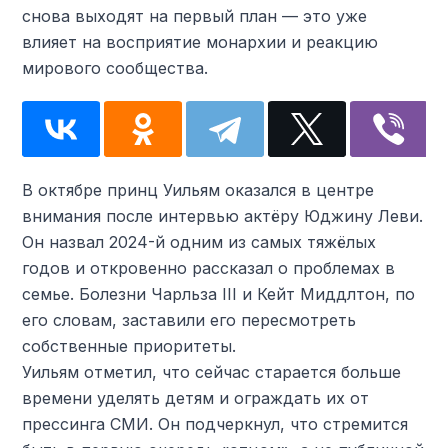
снова выходят на первый план — это уже
влияет на восприятие монархии и реакцию
мирового сообщества.
В октябре принц Уильям оказался в центре
внимания после интервью актёру Юджину Леви.
Он назвал 2024-й одним из самых тяжёлых
годов и откровенно рассказал о проблемах в
семье. Болезни Чарльза III и Кейт Миддлтон, по
его словам, заставили его пересмотреть
собственные приоритеты.
Уильям отметил, что сейчас старается больше
времени уделять детям и ограждать их от
прессинга СМИ. Он подчеркнул, что стремится