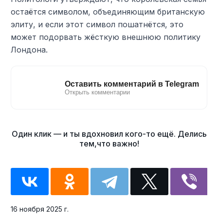
остаётся символом, объединяющим британскую
элиту, и если этот символ пошатнётся, это
может подорвать жёсткую внешнюю политику
Лондона.
16 ноября 2025 г.