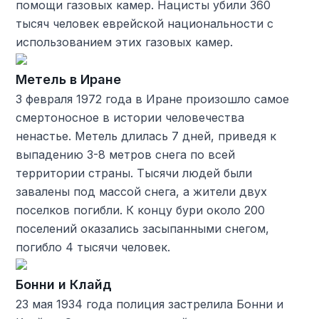
помощи газовых камер. Нацисты убили 360
тысяч человек еврейской национальности с
использованием этих газовых камер.
Метель в Иране
3 февраля 1972 года в Иране произошло самое
смертоносное в истории человечества
ненастье. Метель длилась 7 дней, приведя к
выпадению 3-8 метров снега по всей
территории страны. Тысячи людей были
завалены под массой снега, а жители двух
поселков погибли. К концу бури около 200
поселений оказались засыпанными снегом,
погибло 4 тысячи человек.
Бонни и Клайд
23 мая 1934 года полиция застрелила Бонни и