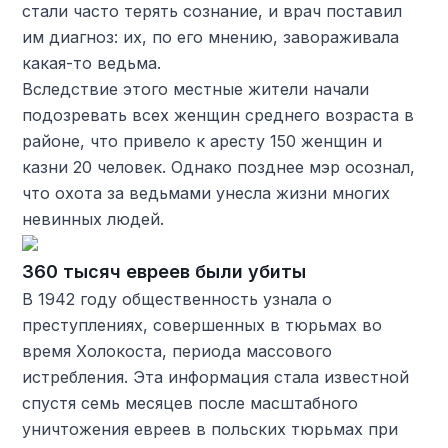
стали часто терять сознание, и врач поставил
им диагноз: их, по его мнению, завораживала
какая-то ведьма.
Вследствие этого местные жители начали
подозревать всех женщин среднего возраста в
районе, что привело к аресту 150 женщин и
казни 20 человек. Однако позднее мэр осознал,
что охота за ведьмами унесла жизни многих
невинных людей.
360 тысяч евреев были убиты
В 1942 году общественность узнала о
преступлениях, совершенных в тюрьмах во
время Холокоста, периода массового
истребления. Эта информация стала известной
спустя семь месяцев после масштабного
уничтожения евреев в польских тюрьмах при