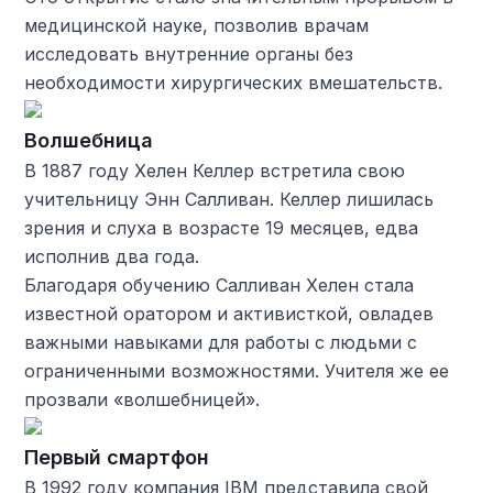
медицинской науке, позволив врачам
исследовать внутренние органы без
необходимости хирургических вмешательств.
Волшебница
В 1887 году Хелен Келлер встретила свою
учительницу Энн Салливан. Келлер лишилась
зрения и слуха в возрасте 19 месяцев, едва
исполнив два года.
Благодаря обучению Салливан Хелен стала
известной оратором и активисткой, овладев
важными навыками для работы с людьми с
ограниченными возможностями. Учителя же ее
прозвали «волшебницей».
Первый смартфон
В 1992 году компания IBM представила свой