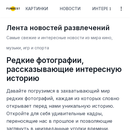
КАРТИНКИ
НОВОСТИ
ИНТЕРЕСНОЕ
FUNBEST
Лента новостей развлечений
Самые свежие и интересные новости из мира кино,
музыки, игр и спорта
Редкие фотографии,
рассказывающие интересную
историю
Давайте погрузимся в захватывающий мир
редких фотографий, каждая из которых словно
открывает перед нами уникальную историю.
Откройте для себя удивительные кадры,
переносящие нас в прошлое и позволяющие
заглянуть в неизведанные уголки времени.