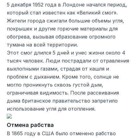
5 декабря 1952 года в Лондоне начался период,
который стал известен как «Великий смог».
Жители города сжигали большие объемы угля,
покрышек и другие горючие материалы для
обогрева, вызывая образование огромного
тумана на всей территории.
Этот смог длился 5 дней и унес жизни около 4
тысяч человек. Люди пострадали от отравления
выхлопными газами, страдая от кашля и
проблем с дыханием. Кроме того, солнце не
могло проникнуть сквозь густой дым,
ограничивая видимость. После рассеивания
дыма британское правительство запретило
использование угля для отопления.
Отмена рабства
В 1865 году в США было отменено рабство