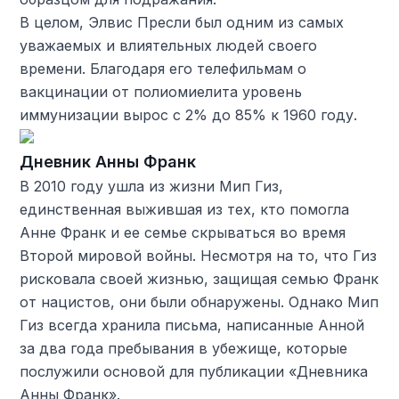
В целом, Элвис Пресли был одним из самых
уважаемых и влиятельных людей своего
времени. Благодаря его телефильмам о
вакцинации от полиомиелита уровень
иммунизации вырос с 2% до 85% к 1960 году.
Дневник Анны Франк
В 2010 году ушла из жизни Мип Гиз,
единственная выжившая из тех, кто помогла
Анне Франк и ее семье скрываться во время
Второй мировой войны. Несмотря на то, что Гиз
рисковала своей жизнью, защищая семью Франк
от нацистов, они были обнаружены. Однако Мип
Гиз всегда хранила письма, написанные Анной
за два года пребывания в убежище, которые
послужили основой для публикации «Дневника
Анны Франк».