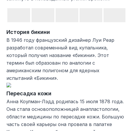
История бикини
В 1946 году французский дизайнер Луи Реар
разработал современный вид купальника,
который получил название «бикини». Этот
термин был образован по аналогии с
американским полигоном для ядерных
испытаний «Бикини».
Пересадка кожи
Анна Коулман-Лэдд родилась 15 июля 1878 года.
Она стала основоположницей анапластологии,
области медицины по пересадке кожи. Большую
часть своей карьеры она провела в палатке