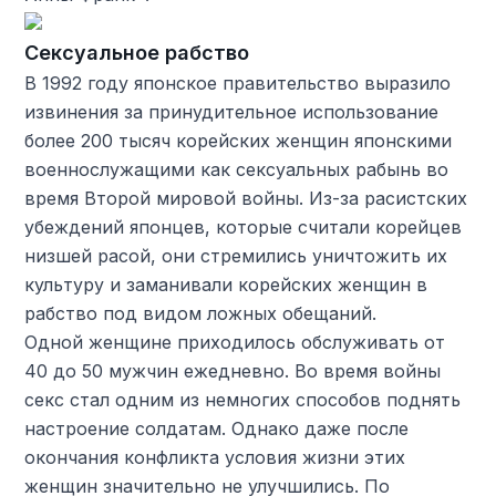
Сексуальное рабство
В 1992 году японское правительство выразило
извинения за принудительное использование
более 200 тысяч корейских женщин японскими
военнослужащими как сексуальных рабынь во
время Второй мировой войны. Из-за расистских
убеждений японцев, которые считали корейцев
низшей расой, они стремились уничтожить их
культуру и заманивали корейских женщин в
рабство под видом ложных обещаний.
Одной женщине приходилось обслуживать от
40 до 50 мужчин ежедневно. Во время войны
секс стал одним из немногих способов поднять
настроение солдатам. Однако даже после
окончания конфликта условия жизни этих
женщин значительно не улучшились. По