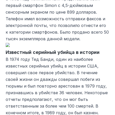
первый смартфон Simon с 4,5-дюймовым
сенсорным экраном по цене 899 долларов.
Телефон имел возможность отправки факсов и
электронной почты, что позволило отнести его
к категории смартфонов. Было продано всего 50
тысяч экземпляров данной модели.
Известный серийный убийца в истории
В 1974 году Тед Банди, один из наиболее
известных серийных убийц в истории США,
совершил свое первое убийство. В течение
своей жизни он дважды совершал побеги из
тюрьмы и был повторно арестован в 1979 году,
признавшись в убийстве 36 человек. Некоторые
отчеты предполагают, что он мог быть
ответственным за более чем 100 смертей. В
конечном итоге, в 1989 году, он был казнен.