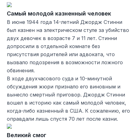
Самый молодой казненный человек
В июне 1944 года 14-летний Джордж Стинни
был казнен на электрическом стуле за убийство
двух девочек в возрасте 7 и 11 лет. Стинни
допросили в отдельной комнате без
присутствия родителей или адвоката, что
вызвало подозрения в возможности ложного
обвинения.
В ходе двухчасового суда и 10-минутной
обсуждения жюри признало его виновным и
вынесло смертный приговор. Джордж Стинни
вошел в историю как самый молодой человек,
когда-либо казненный в США. К сожалению, его
оправдали лишь спустя 70 лет после казни.
Великий смог