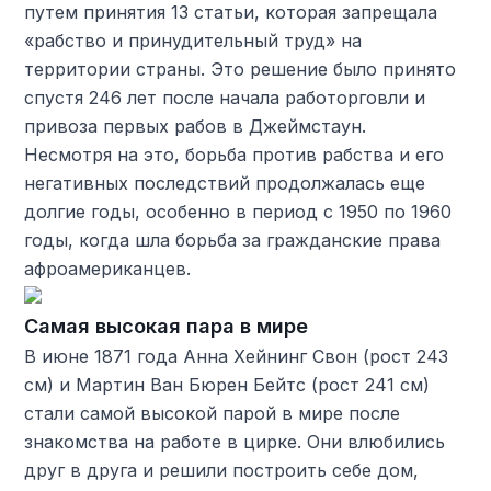
путем принятия 13 статьи, которая запрещала
«рабство и принудительный труд» на
территории страны. Это решение было принято
спустя 246 лет после начала работорговли и
привоза первых рабов в Джеймстаун.
Несмотря на это, борьба против рабства и его
негативных последствий продолжалась еще
долгие годы, особенно в период с 1950 по 1960
годы, когда шла борьба за гражданские права
афроамериканцев.
Самая высокая пара в мире
В июне 1871 года Анна Хейнинг Свон (рост 243
см) и Мартин Ван Бюрен Бейтс (рост 241 см)
стали самой высокой парой в мире после
знакомства на работе в цирке. Они влюбились
друг в друга и решили построить себе дом,