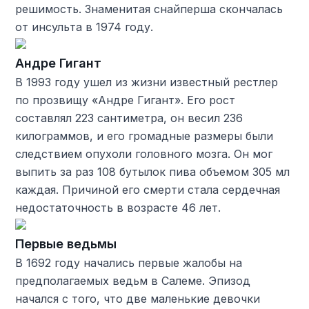
решимость. Знаменитая снайперша скончалась
от инсульта в 1974 году.
Андре Гигант
В 1993 году ушел из жизни известный рестлер
по прозвищу «Андре Гигант». Его рост
составлял 223 сантиметра, он весил 236
килограммов, и его громадные размеры были
следствием опухоли головного мозга. Он мог
выпить за раз 108 бутылок пива объемом 305 мл
каждая. Причиной его смерти стала сердечная
недостаточность в возрасте 46 лет.
Первые ведьмы
В 1692 году начались первые жалобы на
предполагаемых ведьм в Салеме. Эпизод
начался с того, что две маленькие девочки